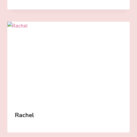
Rachel