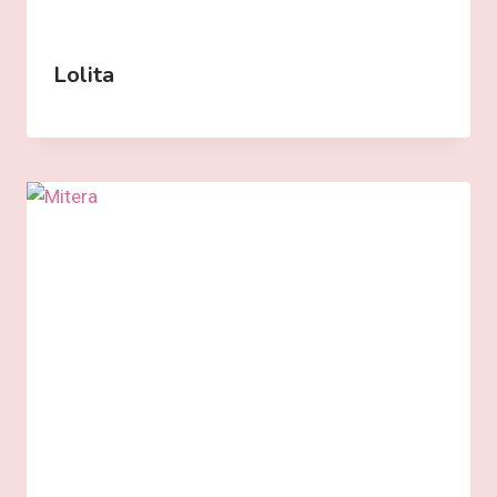
Lolita