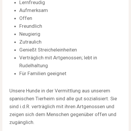
Lernfreudig
Aufmerksam
Offen
Freundlich
Neugierig
Zutraulich
Genießt Streicheleinheiten
Verträglich mit Artgenossen; lebt in
Rudelhaltung
Für Familien geeignet
Unsere Hunde in der Vermittlung aus unserem
spanischen Tierheim sind alle gut sozialisiert. Sie
sind i.d.R. verträglich mit ihren Artgenossen und
zeigen sich dem Menschen gegenüber offen und
zugänglich.