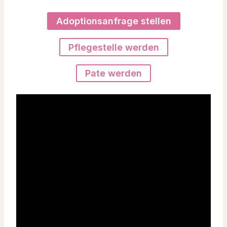
Adoptionsanfrage stellen
Pflegestelle werden
Pate werden