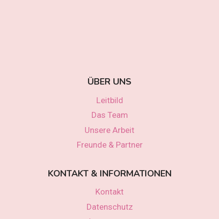
ÜBER UNS
Leitbild
Das Team
Unsere Arbeit
Freunde & Partner
KONTAKT & INFORMATIONEN
Kontakt
Datenschutz