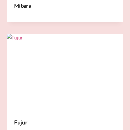
Mitera
Fujur