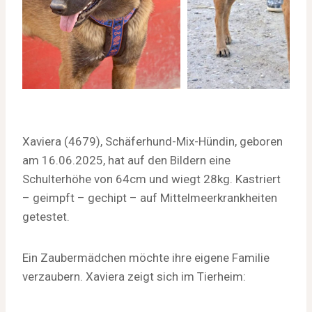
Xaviera (4679), Schäferhund-Mix-Hündin, geboren
am 16.06.2025, hat auf den Bildern eine
Schulterhöhe von 64cm und wiegt 28kg. Kastriert
– geimpft – gechipt – auf Mittelmeerkrankheiten
getestet.
Ein Zaubermädchen möchte ihre eigene Familie
verzaubern. Xaviera zeigt sich im Tierheim: