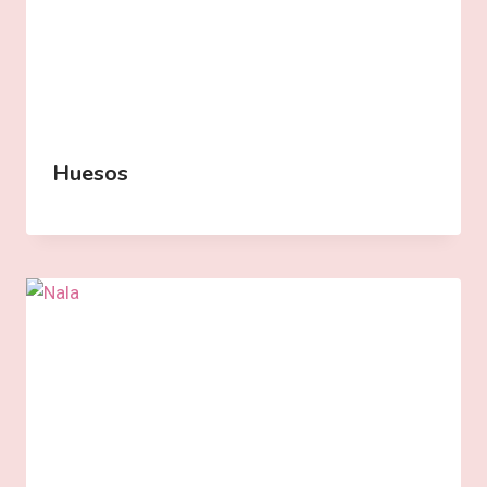
Huesos