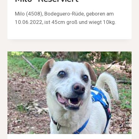
Milo (4508), Bodeguero-Rüde, geboren am
10.06.2022, ist 45cm groß und wiegt 10kg.