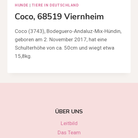
HUNDE
|
TIERE IN DEUTSCHLAND
Coco, 68519 Viernheim
Coco (3743), Bodeguero-Andaluz-Mix-Hündin,
geboren am 2. November 2017, hat eine
Schulterhöhe von ca. 50cm und wiegt etwa
15,8kg.
ÜBER UNS
Leitbild
Das Team