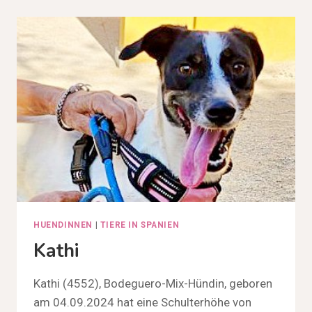
HUENDINNEN
|
TIERE IN SPANIEN
Kathi
Kathi (4552), Bodeguero-Mix-Hündin, geboren
am 04.09.2024 hat eine Schulterhöhe von