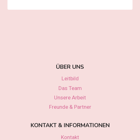
ÜBER UNS
Leitbild
Das Team
Unsere Arbeit
Freunde & Partner
KONTAKT & INFORMATIONEN
Kontakt