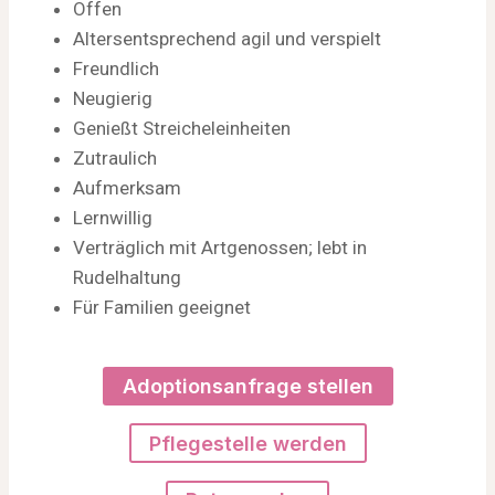
Offen
Altersentsprechend agil und verspielt
Freundlich
Neugierig
Genießt Streicheleinheiten
Zutraulich
Aufmerksam
Lernwillig
Verträglich mit Artgenossen; lebt in
Rudelhaltung
Für Familien geeignet
Adoptionsanfrage stellen
Pflegestelle werden