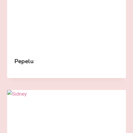
Pepelu