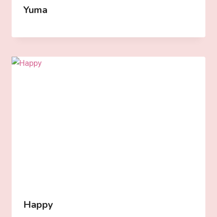
Yuma
Happy