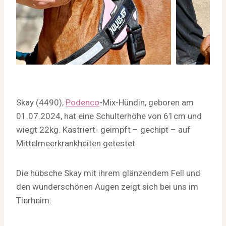
Skay (4490),
Podenco
-Mix-Hündin, geboren am
01.07.2024, hat eine Schulterhöhe von 61cm und
wiegt 22kg. Kastriert- geimpft – gechipt – auf
Mittelmeerkrankheiten getestet.
Die hübsche Skay mit ihrem glänzendem Fell und
den wunderschönen Augen zeigt sich bei uns im
Tierheim: