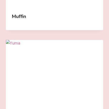
Muffin