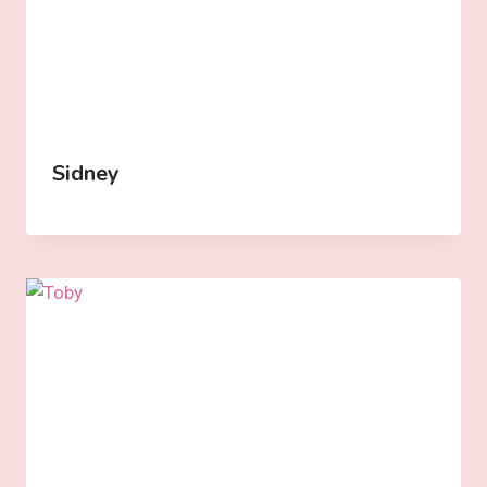
Sidney