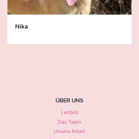
Nika
ÜBER UNS
Leitbild
Das Team
Unsere Arbeit