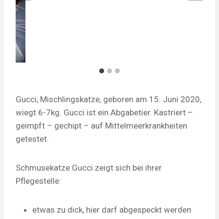
Gucci, Mischlingskatze, geboren am 15. Juni 2020,
wiegt 6-7kg. Gucci ist ein Abgabetier. Kastriert –
geimpft – gechipt – auf Mittelmeerkrankheiten
getestet.
Schmusekatze Gucci zeigt sich bei ihrer
Pflegestelle:
etwas zu dick, hier darf abgespeckt werden