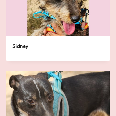
Sidney