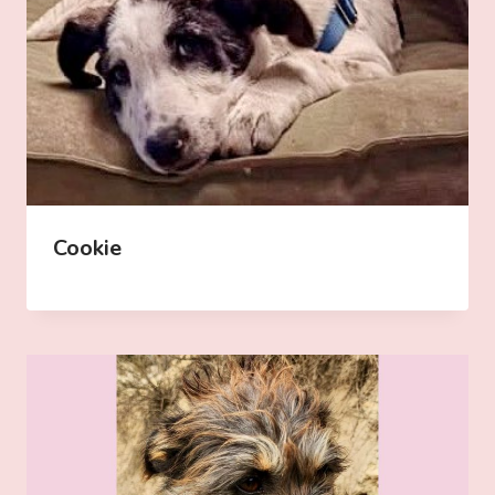
Cookie