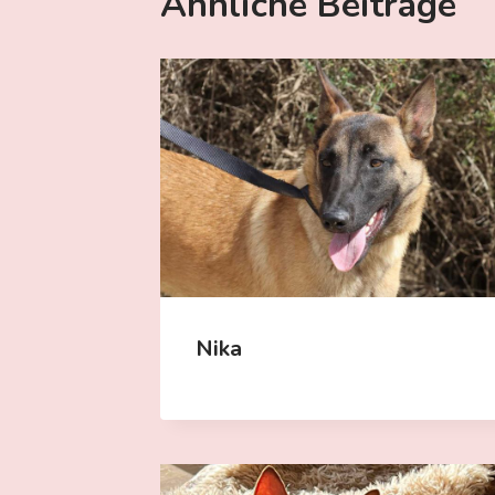
Ähnliche Beiträge
Nika