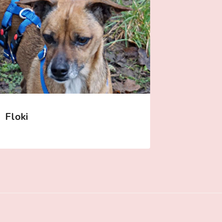
Floki