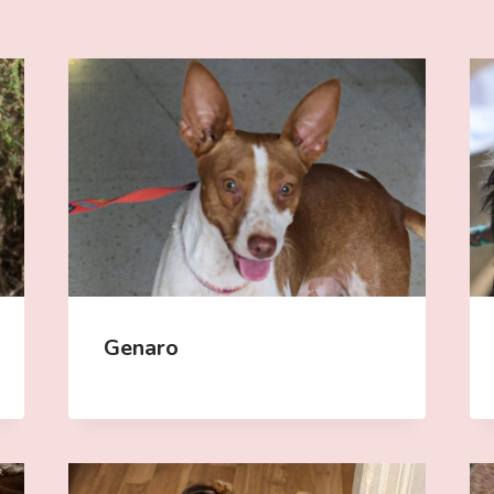
Genaro