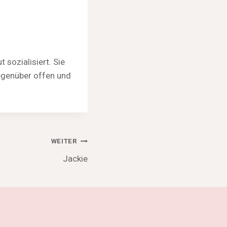
sozialisiert. Sie
gegenüber offen und
WEITER
Jackie