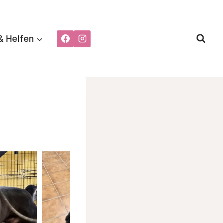
& Helfen