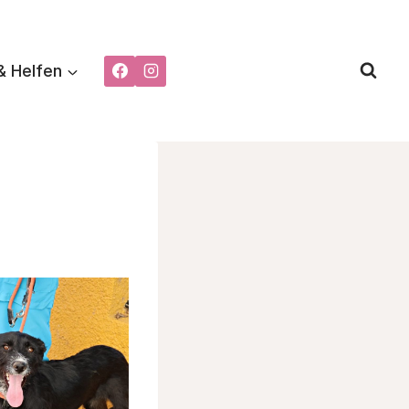
& Helfen