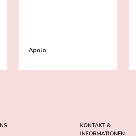
Apolo
UNS
KONTAKT &
INFORMATIONEN