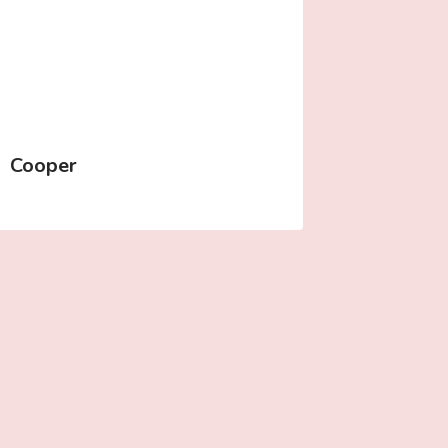
Cooper