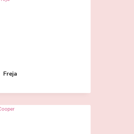
Freja