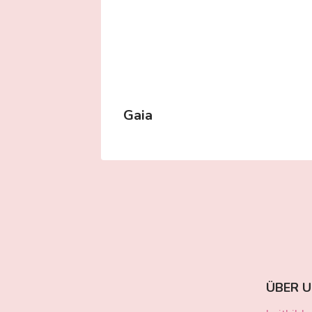
Gaia
ÜBER 