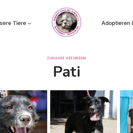
sere Tiere
Adoptieren 
ZUHAUSE GEFUNDEN
Pati