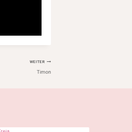
WEITER
Timon