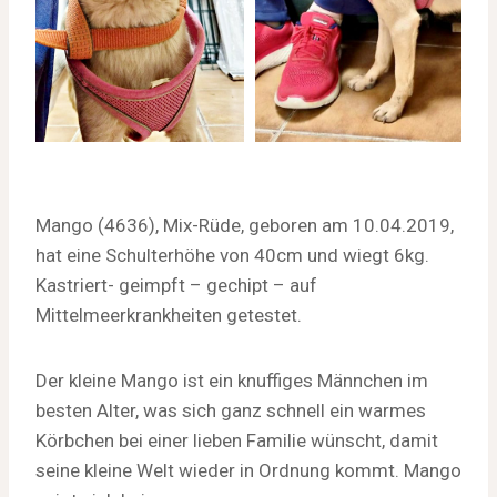
Mango (4636), Mix-Rüde, geboren am 10.04.2019,
hat eine Schulterhöhe von 40cm und wiegt 6kg.
Kastriert- geimpft – gechipt – auf
Mittelmeerkrankheiten getestet.
Der kleine Mango ist ein knuffiges Männchen im
besten Alter, was sich ganz schnell ein warmes
Körbchen bei einer lieben Familie wünscht, damit
seine kleine Welt wieder in Ordnung kommt. Mango