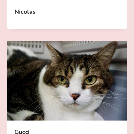
Nicolas
Gucci