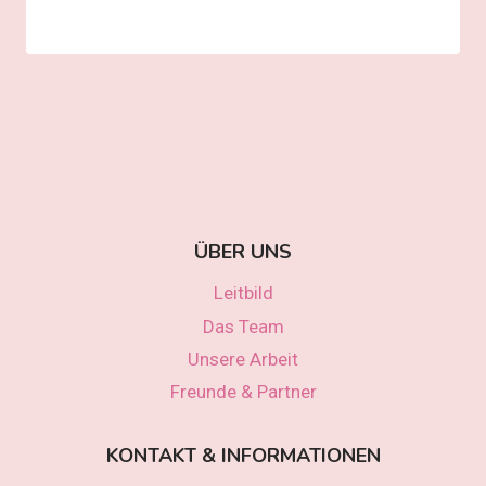
ÜBER UNS
Leitbild
Das Team
Unsere Arbeit
Freunde & Partner
KONTAKT & INFORMATIONEN