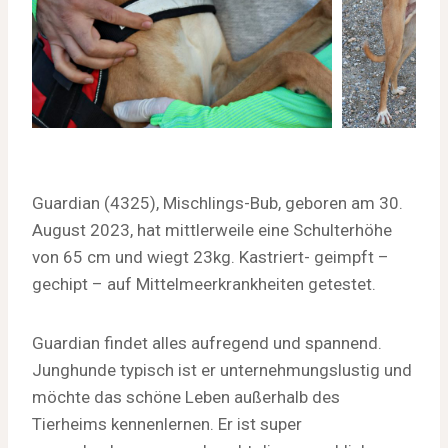
Guardian (4325), Mischlings-Bub, geboren am 30.
August 2023, hat mittlerweile eine Schulterhöhe
von 65 cm und wiegt 23kg. Kastriert- geimpft –
gechipt – auf Mittelmeerkrankheiten getestet.
Guardian findet alles aufregend und spannend.
Junghunde typisch ist er unternehmungslustig und
möchte das schöne Leben außerhalb des
Tierheims kennenlernen. Er ist super