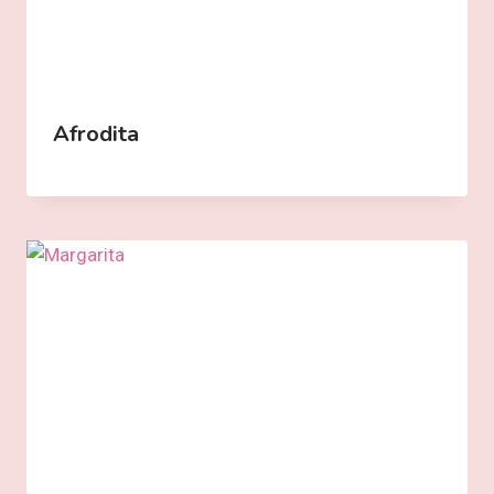
Afrodita