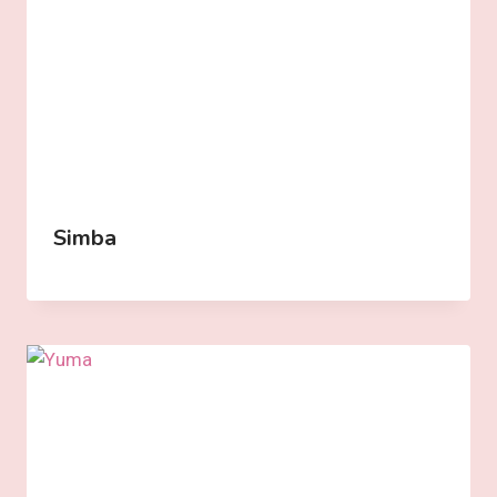
Simba