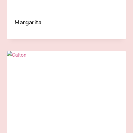
Margarita