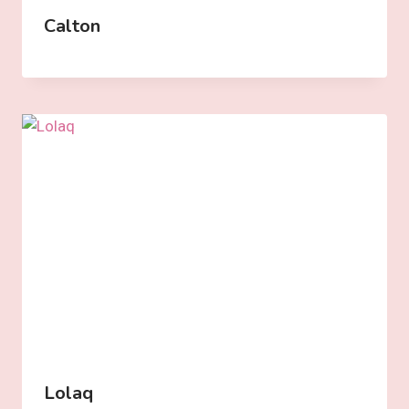
Calton
Lolaq