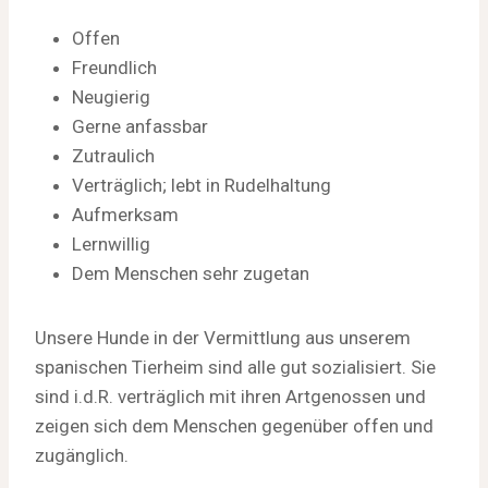
Offen
Freundlich
Neugierig
Gerne anfassbar
Zutraulich
Verträglich; lebt in Rudelhaltung
Aufmerksam
Lernwillig
Dem Menschen sehr zugetan
Unsere Hunde in der Vermittlung aus unserem
spanischen Tierheim sind alle gut sozialisiert. Sie
sind i.d.R. verträglich mit ihren Artgenossen und
zeigen sich dem Menschen gegenüber offen und
zugänglich.