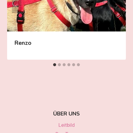
Renzo
ÜBER UNS
Leitbild