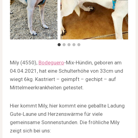
Mily (4550),
Bodeguero
-Mix-Hündin, geboren am
04.04.2021, hat eine Schulterhöhe von 33cm und
wiegt 6kg. Kastriert – geimpft – gechipt – auf
Mittelmeerkrankheiten getestet.
Hier kommt Mily, hier kommt eine geballte Ladung
Gute-Laune und Herzenswärme für viele
gemeinsame Sonnenstunden. Die fröhliche Mily
zeigt sich bei uns: