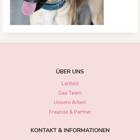
ÜBER UNS
Leitbild
Das Team
Unsere Arbeit
Freunde & Partner
KONTAKT & INFORMATIONEN