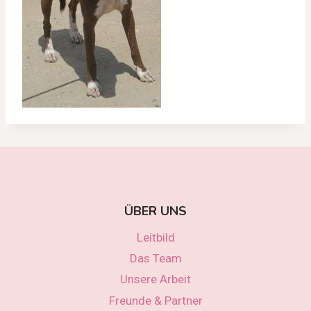
ÜBER UNS
Leitbild
Das Team
Unsere Arbeit
Freunde & Partner