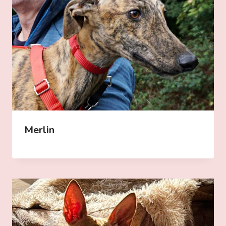
Merlin