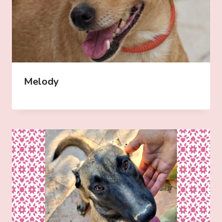
Melody