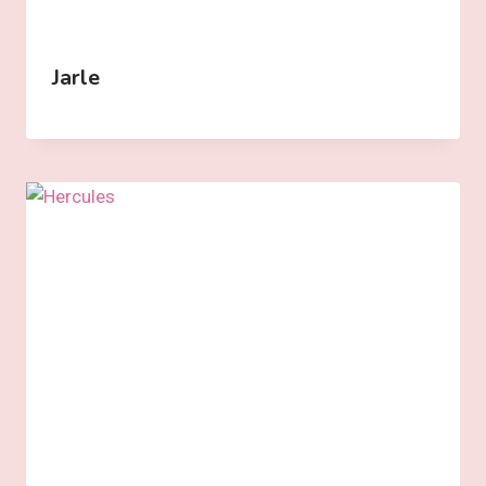
Jarle