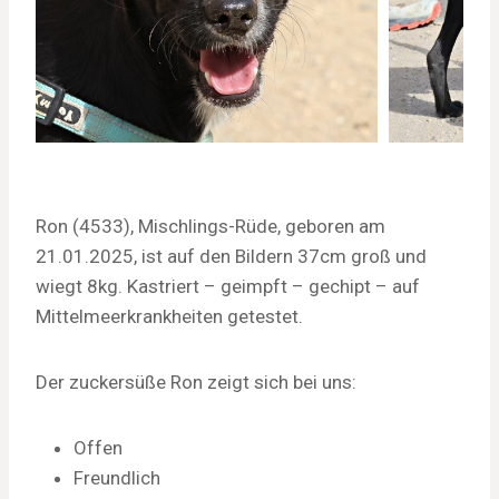
Ron (4533), Mischlings-Rüde, geboren am
21.01.2025, ist auf den Bildern 37cm groß und
wiegt 8kg. Kastriert – geimpft – gechipt – auf
Mittelmeerkrankheiten getestet.
Der zuckersüße Ron zeigt sich bei uns:
Offen
Freundlich