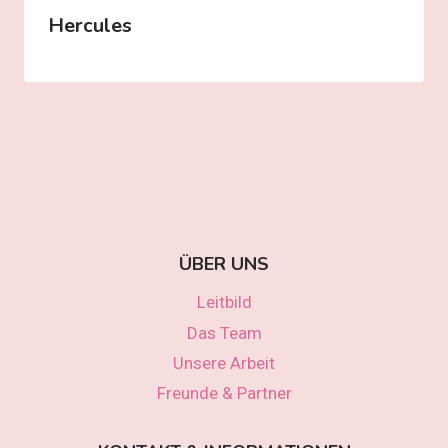
Hercules
ÜBER UNS
Leitbild
Das Team
Unsere Arbeit
Freunde & Partner