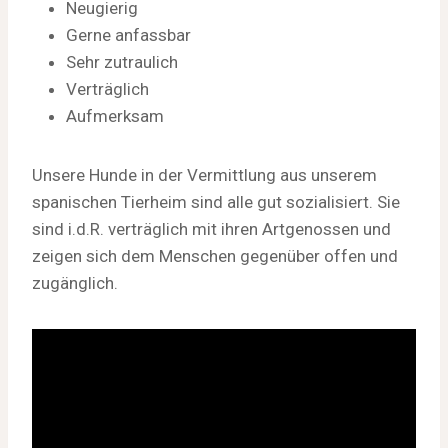
Neugierig
Gerne anfassbar
Sehr zutraulich
Verträglich
Aufmerksam
Unsere Hunde in der Vermittlung aus unserem
spanischen Tierheim sind alle gut sozialisiert. Sie
sind i.d.R. verträglich mit ihren Artgenossen und
zeigen sich dem Menschen gegenüber offen und
zugänglich.