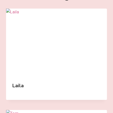
Laila