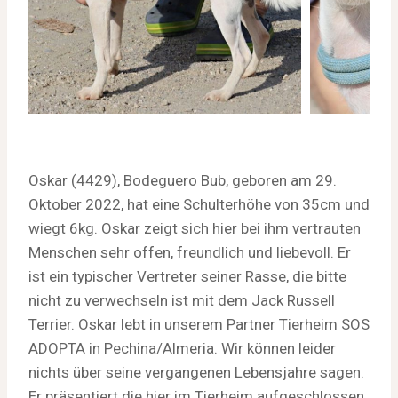
Oskar (4429), Bodeguero Bub, geboren am 29.
Oktober 2022, hat eine Schulterhöhe von 35cm und
wiegt 6kg. Oskar zeigt sich hier bei ihm vertrauten
Menschen sehr offen, freundlich und liebevoll. Er
ist ein typischer Vertreter seiner Rasse, die bitte
nicht zu verwechseln ist mit dem Jack Russell
Terrier. Oskar lebt in unserem Partner Tierheim SOS
ADOPTA in Pechina/Almeria. Wir können leider
nichts über seine vergangenen Lebensjahre sagen.
Er präsentiert die hier im Tierheim aufgeschlossen