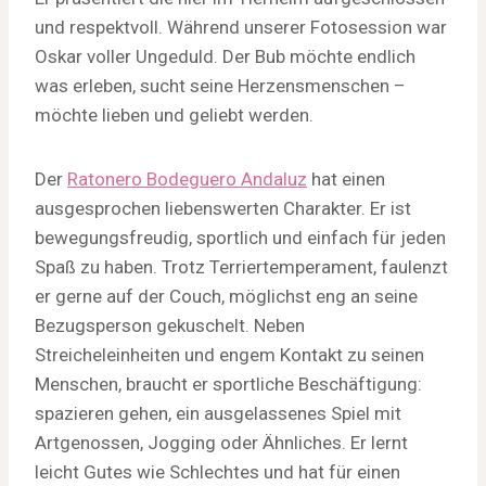
und respektvoll. Während unserer Fotosession war
Oskar voller Ungeduld. Der Bub möchte endlich
was erleben, sucht seine Herzensmenschen –
möchte lieben und geliebt werden.
Der
Ratonero Bodeguero Andaluz
hat einen
ausgesprochen liebenswerten Charakter. Er ist
bewegungsfreudig, sportlich und einfach für jeden
Spaß zu haben. Trotz Terriertemperament, faulenzt
er gerne auf der Couch, möglichst eng an seine
Bezugsperson gekuschelt. Neben
Streicheleinheiten und engem Kontakt zu seinen
Menschen, braucht er sportliche Beschäftigung:
spazieren gehen, ein ausgelassenes Spiel mit
Artgenossen, Jogging oder Ähnliches. Er lernt
leicht Gutes wie Schlechtes und hat für einen