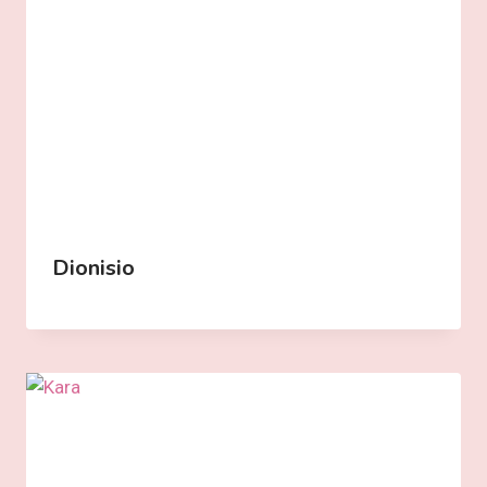
Dionisio