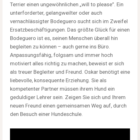
Terrier einen ungewöhnlichen „will to please”. Ein
unterforderter, gelangweilter oder auch
vernachlässigter Bodeguero sucht sich im Zweifel
Ersatzbeschäftigungen. Das größte Glück für einen
Bodeguero ist es, seinen Menschen überall hin
begleiten zu können – auch gerne ins Büro.
Anpassungsfähig, folgsam und immer hoch
motiviert alles richtig zu machen, beweist er sich
als treuer Begleiter und Freund. Oskar benötigt eine
liebevolle, konsequente Erziehung. Sie als
kompetenter Partner müssen ihrem Hund ein
geduldiger Lehrer sein. Zeigen Sie sich und Ihrem
neuen Freund einen gemeinsamen Weg auf, durch
den Besuch einer Hundeschule.