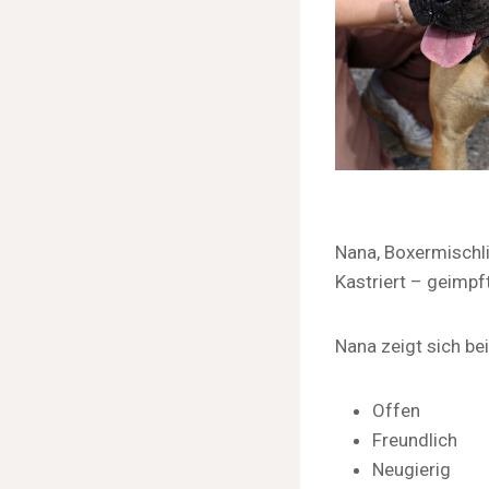
Nana, Boxermischli
Kastriert – geimpf
Nana zeigt sich bei
Offen
Freundlich
Neugierig