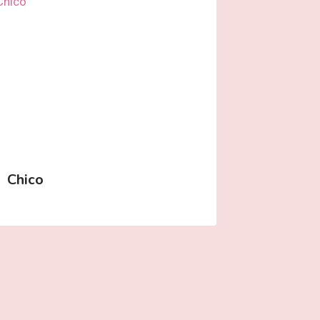
Chico