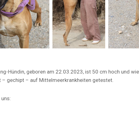
ng-Hündin, geboren am 22.03.2023, ist 50 cm hoch und wieg
t – gechipt – auf Mittelmeerkrankheiten getestet.
 uns: