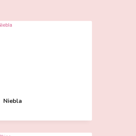
Niebla