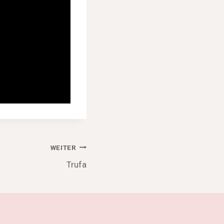
WEITER
Trufa