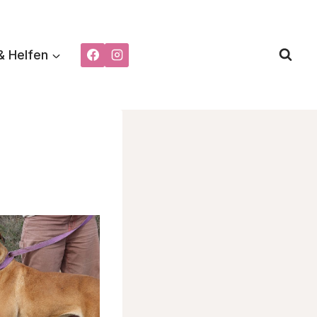
& Helfen