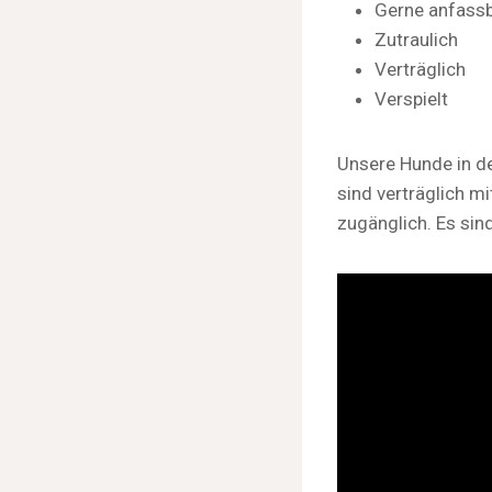
Gerne anfass
Zutraulich
Verträglich
Verspielt
Unsere Hunde in de
sind verträglich 
zugänglich. Es sin