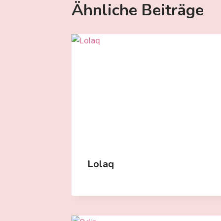
Ähnliche Beiträge
Lolaq