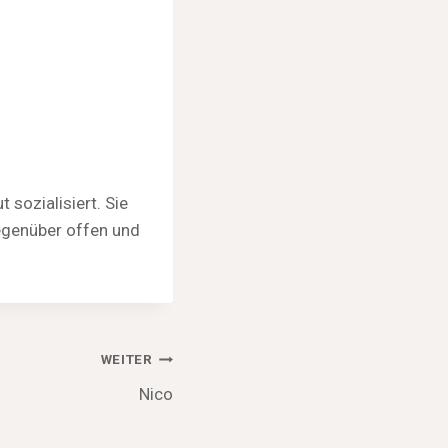
sozialisiert. Sie
gegenüber offen und
WEITER
Nico