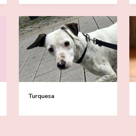
Turquesa