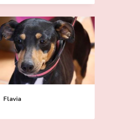
Flavia