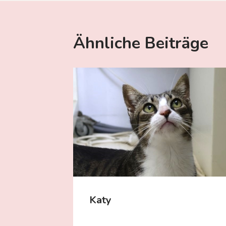
Ähnliche Beiträge
Katy