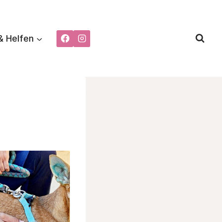
& Helfen