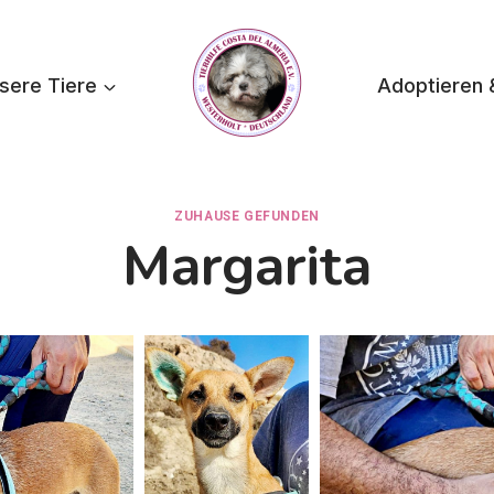
sere Tiere
Adoptieren 
ZUHAUSE GEFUNDEN
Margarita