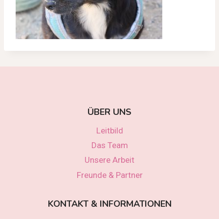
ÜBER UNS
Leitbild
Das Team
Unsere Arbeit
Freunde & Partner
KONTAKT & INFORMATIONEN