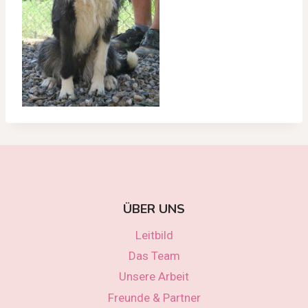
ÜBER UNS
Leitbild
Das Team
Unsere Arbeit
Freunde & Partner