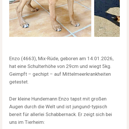
Enzo (4663), Mix-Rüde, geboren am 14.01.2026,
hat eine Schulterhöhe von 29cm und wiegt 5kg.
Geimpft – gechipt – auf Mittelmeerkrankheiten
getestet.
Der kleine Hundemann Enzo tapst mit großen
Augen durch die Welt und ist jungund-typisch
bereit für allerlei Schabbernack. Er zeigt sich bei
uns im Tierheim: