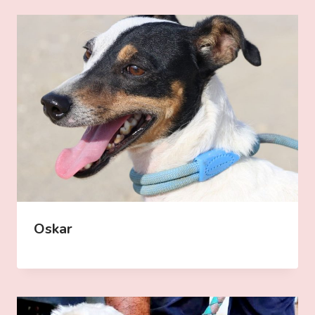
Oskar