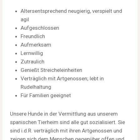
Altersentsprechend neugierig, verspielt und
agil
Aufgeschlossen
Freundlich
Aufmerksam
Lernwillig
Zutraulich
Genießt Streicheleinheiten
Verträglich mit Artgenossen; lebt in
Rudelhaltung
Für Familien geeignet
Unsere Hunde in der Vermittlung aus unserem
spanischen Tierheim sind alle gut sozialisiert. Sie
sind i.d.R. verträglich mit ihren Artgenossen und
zeigen sich dem Menschen gegenüber offen und