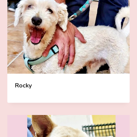
Rocky