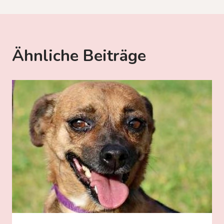
Ähnliche Beiträge