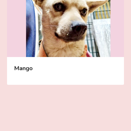
Mango