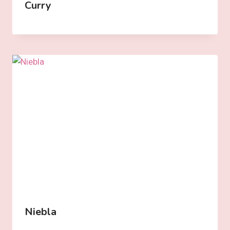
Curry
Niebla