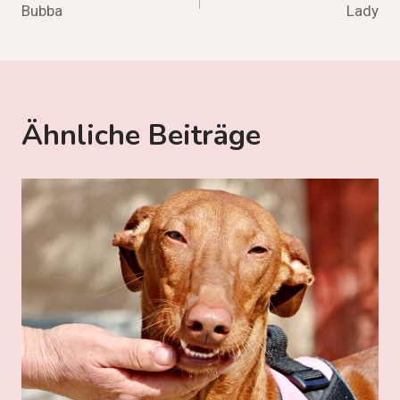
Bubba
Lady
Ähnliche Beiträge