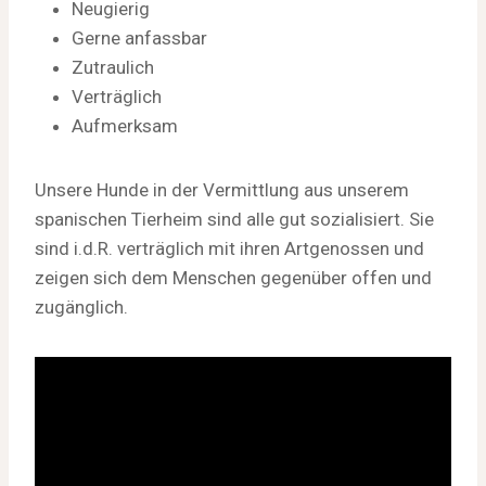
Neugierig
Gerne anfassbar
Zutraulich
Verträglich
Aufmerksam
Unsere Hunde in der Vermittlung aus unserem
spanischen Tierheim sind alle gut sozialisiert. Sie
sind i.d.R. verträglich mit ihren Artgenossen und
zeigen sich dem Menschen gegenüber offen und
zugänglich.