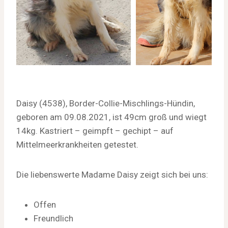
Daisy (4538), Border-Collie-Mischlings-Hündin,
geboren am 09.08.2021, ist 49cm groß und wiegt
14kg. Kastriert – geimpft – gechipt – auf
Mittelmeerkrankheiten getestet.
Die liebenswerte Madame Daisy zeigt sich bei uns:
Offen
Freundlich