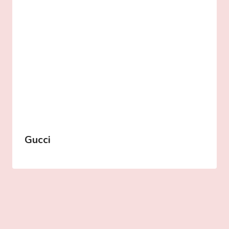
Gucci