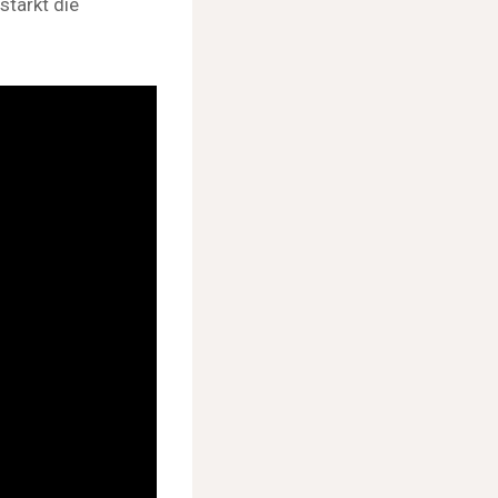
tärkt die