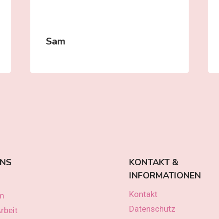
Sam
UNS
KONTAKT &
INFORMATIONEN
Kontakt
m
Datenschutz
rbeit