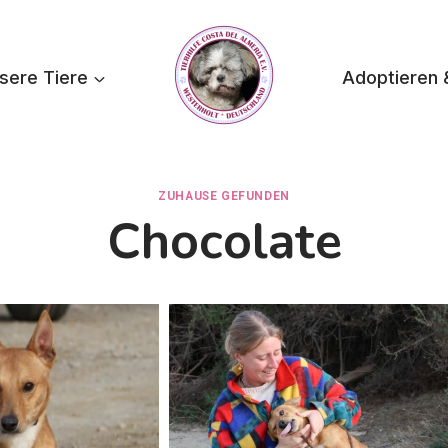
sere Tiere
Adoptieren 
ZUHAUSE GEFUNDEN
Chocolate