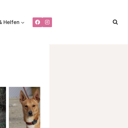
& Helfen