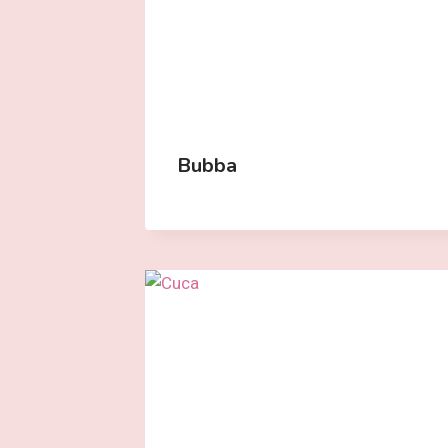
Bubba