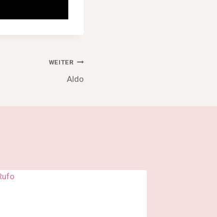
WEITER
Aldo