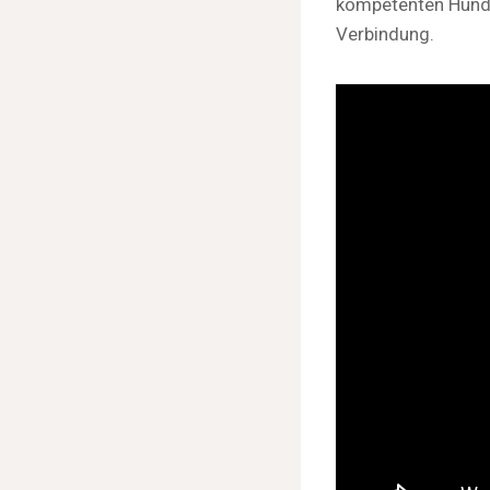
kompetenten Hunde
Verbindung.